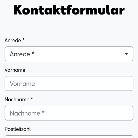
Kontaktformular
Anrede *
Anrede *
Vorname
Nachname *
Postleitzahl