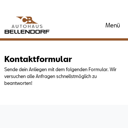
Menü
Kontaktformular
Sende dein Anliegen mit dem folgenden Formular. Wir
versuchen alle Anfragen schnellstmöglich zu
beantworten!