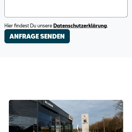
Hier findest Du unsere
Datenschutzerklärung
.
ANFRAGE SENDEN