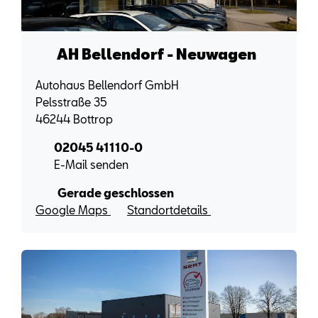
AH Bellendorf - Neuwagen
Autohaus Bellendorf GmbH
Pelsstraße 35
46244 Bottrop
02045 41110-0
E-Mail senden
Gerade geschlossen
Google Maps
Standortdetails