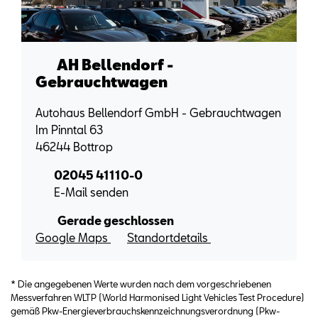
AH Bellendorf -
Gebrauchtwagen
Autohaus Bellendorf GmbH - Gebrauchtwagen
Im Pinntal 63
46244 Bottrop
02045 41110-0
E-Mail senden
Gerade geschlossen
Google Maps
Standortdetails
* Die angegebenen Werte wurden nach dem vorgeschriebenen
Messverfahren WLTP (World Harmonised Light Vehicles Test Procedure)
gemäß Pkw-Energieverbrauchskennzeichnungsverordnung (Pkw-