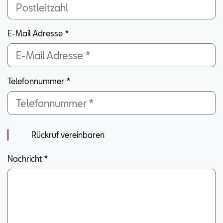
E-Mail Adresse *
Telefonnummer
*
Rückruf vereinbaren
Nachricht *