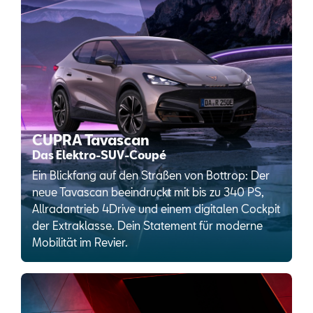
CUPRA Tavascan
Das Elektro-SUV-Coupé
Ein Blickfang auf den Straßen von Bottrop: Der
neue Tavascan beeindruckt mit bis zu 340 PS,
Allradantrieb 4Drive und einem digitalen Cockpit
der Extraklasse. Dein Statement für moderne
Mobilität im Revier.