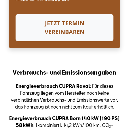
JETZT TERMIN
VEREINBAREN
Verbrauchs- und Emissionsangaben
Energieverbrauch CUPRA Raval
: Für dieses
Fahrzeug liegen vom Hersteller noch keine
verbindlichen Verbrauchs- und Emissionswerte vor,
das Fahrzeug ist noch nicht zum Kauf erhältlich.
Energieverbrauch CUPRA Born 140 kW (190 PS)
58 kWh
: (kombiniert): 14,2 kWh/100 km; CO
-
2