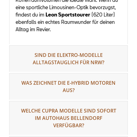
eine sportliche Limousinen-Optik bevorzugst,
findest du im
Leon Sportstourer
(620 Liter)
ebenfalls ein echtes Raumwunder für deinen
Alltag im Revier.
SIND DIE ELEKTRO-MODELLE
ALLTAGSTAUGLICH FÜR NRW?
WAS ZEICHNET DIE E-HYBRID MOTOREN
AUS?
WELCHE CUPRA MODELLE SIND SOFORT
IM AUTOHAUS BELLENDORF
VERFÜGBAR?