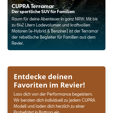
CUPRA Terramar
Der sportliche SUV für Familien
Raum für deine Abenteuer in ganz NRW: Mit bis
zu 642 Litern Ladevolumen und kraftvollen
Motoren (e-Hybrid & Benziner) ist der Terramar
der rebellische Begleiter für Familien aus dem
Revier.
Entdecke deinen
Favoriten im Revier!
Lass dich von der Performance begeistern.
Wir beraten dich individuell zu jedem CUPRA
Modell und laden dich herzlich zu einer
Probefahrt in Bottrop ein.