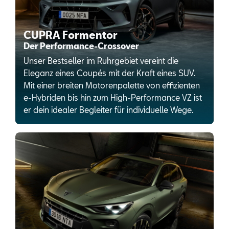
CUPRA Formentor
Der Performance-Crossover
Unser Bestseller im Ruhrgebiet vereint die
Eleganz eines Coupés mit der Kraft eines SUV.
Mit einer breiten Motorenpalette von effizienten
e-Hybriden bis hin zum High-Performance VZ ist
er dein idealer Begleiter für individuelle Wege.