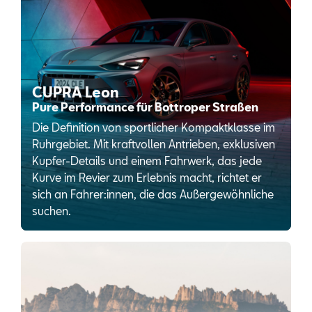
CUPRA Leon
Pure Performance für Bottroper Straßen
Die Definition von sportlicher Kompaktklasse im
Ruhrgebiet. Mit kraftvollen Antrieben, exklusiven
Kupfer-Details und einem Fahrwerk, das jede
Kurve im Revier zum Erlebnis macht, richtet er
sich an Fahrer:innen, die das Außergewöhnliche
suchen.