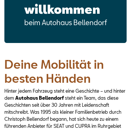
willkommen
beim Autohaus Bellendorf
Deine Mobilität in
besten Händen
Hinter jedem Fahrzeug steht eine Geschichte – und hinter
dem
Autohaus Bellendorf
steht ein Team, das diese
Geschichten seit über 30 Jahren mit Leidenschaft
mitschreibt. Was 1995 als kleiner Familienbetrieb durch
Christoph Bellendorf begann, hat sich heute zu einem
führenden Anbieter für SEAT und CUPRA im Ruhrgebiet