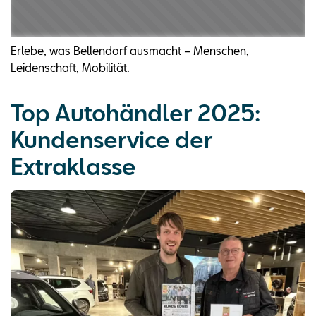
Erlebe, was Bellendorf ausmacht – Menschen,
Leidenschaft, Mobilität.
Top Autohändler 2025:
Kundenservice der
Extraklasse