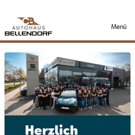
Menü
Herzlich