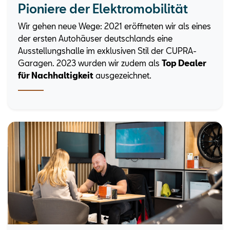
Pioniere der Elektromobilität
Wir gehen neue Wege: 2021 eröffneten wir als eines
der ersten Autohäuser deutschlands eine
Ausstellungshalle im exklusiven Stil der CUPRA-
Garagen. 2023 wurden wir zudem als
Top Dealer
für Nachhaltigkeit
ausgezeichnet.