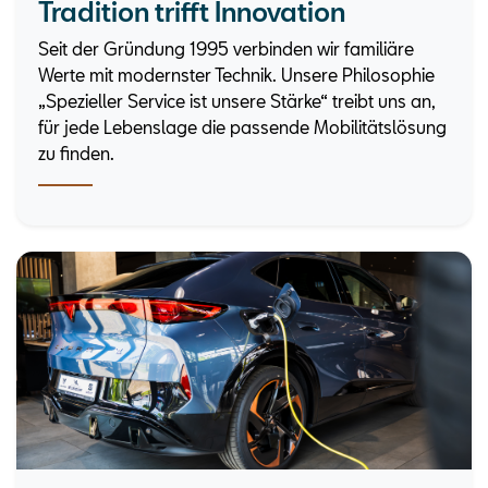
Tradition trifft Innovation
Seit der Gründung 1995 verbinden wir familiäre
Werte mit modernster Technik. Unsere Philosophie
„Spezieller Service ist unsere Stärke“ treibt uns an,
für jede Lebenslage die passende Mobilitätslösung
zu finden.