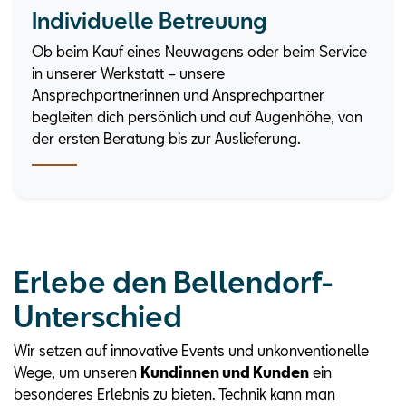
Individuelle Betreuung
Ob beim Kauf eines Neuwagens oder beim Service
in unserer Werkstatt – unsere
Ansprechpartnerinnen und Ansprechpartner
begleiten dich persönlich und auf Augenhöhe, von
der ersten Beratung bis zur Auslieferung.
Erlebe den Bellendorf-
Unterschied
Wir setzen auf innovative Events und unkonventionelle
Wege, um unseren
Kundinnen und Kunden
ein
besonderes Erlebnis zu bieten. Technik kann man