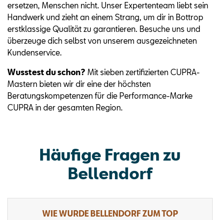
ersetzen, Menschen nicht. Unser Expertenteam liebt sein
Handwerk und zieht an einem Strang, um dir in Bottrop
erstklassige Qualität zu garantieren. Besuche uns und
überzeuge dich selbst von unserem ausgezeichneten
Kundenservice.
Wusstest du schon?
Mit sieben zertifizierten CUPRA-
Mastern bieten wir dir eine der höchsten
Beratungskompetenzen für die Performance-Marke
CUPRA in der gesamten Region.
Häufige Fragen zu
Bellendorf
WIE WURDE BELLENDORF ZUM TOP