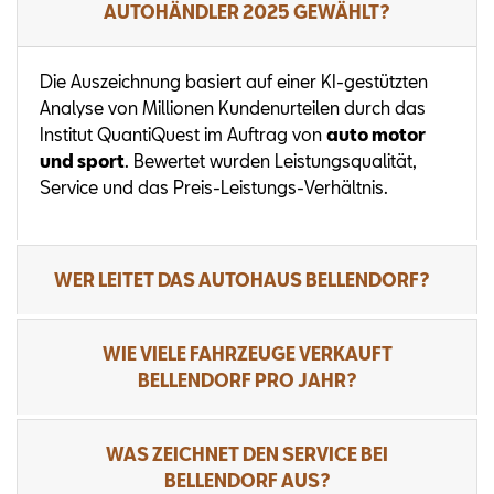
AUTOHÄNDLER 2025 GEWÄHLT?
Die Auszeichnung basiert auf einer KI-gestützten
Analyse von Millionen Kundenurteilen durch das
Institut QuantiQuest im Auftrag von
auto motor
und sport
. Bewertet wurden Leistungsqualität,
Service und das Preis-Leistungs-Verhältnis.
WER LEITET DAS AUTOHAUS BELLENDORF?
WIE VIELE FAHRZEUGE VERKAUFT
BELLENDORF PRO JAHR?
WAS ZEICHNET DEN SERVICE BEI
BELLENDORF AUS?