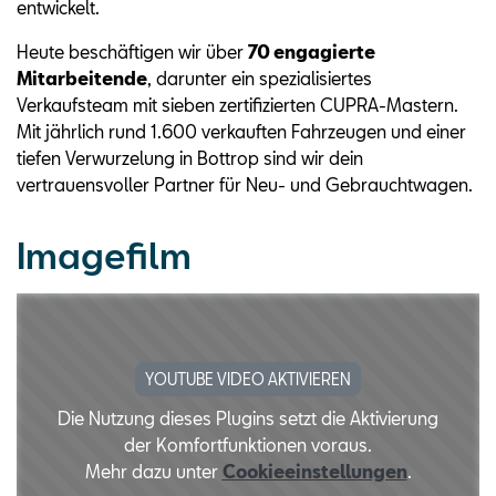
entwickelt.
Heute beschäftigen wir über
70 engagierte
Mitarbeitende
, darunter ein spezialisiertes
Verkaufsteam mit sieben zertifizierten CUPRA-Mastern.
Mit jährlich rund 1.600 verkauften Fahrzeugen und einer
tiefen Verwurzelung in Bottrop sind wir dein
vertrauensvoller Partner für Neu- und Gebrauchtwagen.
Imagefilm
YOUTUBE VIDEO AKTIVIEREN
Die Nutzung dieses Plugins setzt die Aktivierung
der Komfortfunktionen voraus.
Mehr dazu unter
Cookieeinstellungen
.