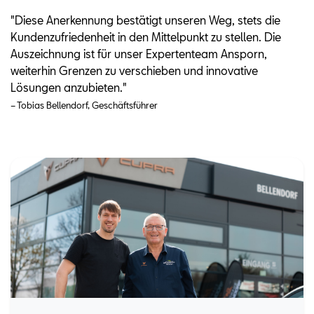
"Diese Anerkennung bestätigt unseren Weg, stets die
Kundenzufriedenheit in den Mittelpunkt zu stellen. Die
Auszeichnung ist für unser Expertenteam Ansporn,
weiterhin Grenzen zu verschieben und innovative
Lösungen anzubieten."
– Tobias Bellendorf, Geschäftsführer