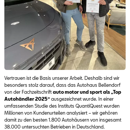
Vertrauen ist die Basis unserer Arbeit. Deshalb sind wir
besonders stolz darauf, dass das Autohaus Bellendorf
von der Fachzeitschrift
auto motor und sport als „Top
Autohändler 2025“
ausgezeichnet wurde. In einer
umfassenden Studie des Instituts QuantiQuest wurden
Millionen von Kundenurteilen analysiert – wir gehören
damit zu den besten 1.800 Autohäusern von insgesamt
38.000 untersuchten Betrieben in Deutschland.