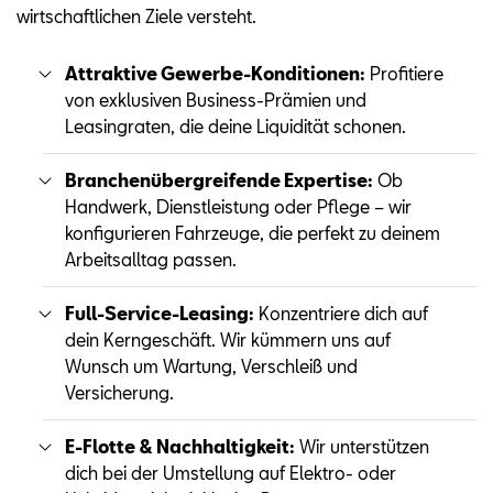
wirtschaftlichen Ziele versteht.
Attraktive Gewerbe-Konditionen:
Profitiere
von exklusiven Business-Prämien und
Leasingraten, die deine Liquidität schonen.
Branchenübergreifende Expertise:
Ob
Handwerk, Dienstleistung oder Pflege – wir
konfigurieren Fahrzeuge, die perfekt zu deinem
Arbeitsalltag passen.
Full-Service-Leasing:
Konzentriere dich auf
dein Kerngeschäft. Wir kümmern uns auf
Wunsch um Wartung, Verschleiß und
Versicherung.
E-Flotte & Nachhaltigkeit:
Wir unterstützen
dich bei der Umstellung auf Elektro- oder