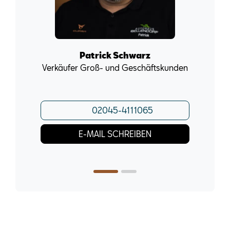
Patrick Schwarz
Verkäufer Groß- und Geschäftskunden
02045-4111065
E-MAIL SCHREIBEN