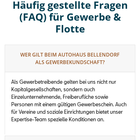
Häufig gestellte Fragen
(FAQ) für Gewerbe &
Flotte
WER GILT BEIM AUTOHAUS BELLENDORF
ALS GEWERBEKUNDSCHAFT?
Als Gewerbetreibende gelten bei uns nicht nur
Kapitalgesellschaften, sondern auch
Einzelunternehmende, Freiberufliche sowie
Personen mit einem gültigen Gewerbeschein. Auch
für Vereine und soziale Einrichtungen bietet unser
Expertise-Team spezielle Konditionen an.