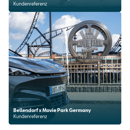
Kundenreferenz
Bellendorf x Movie Park Germany
Kundenreferenz