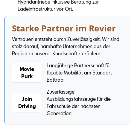
Hybridantriebe inklusive Beratung zur
Ladeinfrastruktur vor Ort.
Starke Partner im Revier
Vertrauen entsteht durch Zuverlässigkeit. Wir sind
stolz darauf, namhafte Unternehmen aus der
Region zu unserer Kundschaft zu zählen:
Langjährige Partnerschaft für
Movie
flexible Mobilität am Standort
Park
Bottrop.
Zuverlässige
Join
Ausbildungsfahrzeuge für die
Driving
Fahrschule der nächsten
Generation.