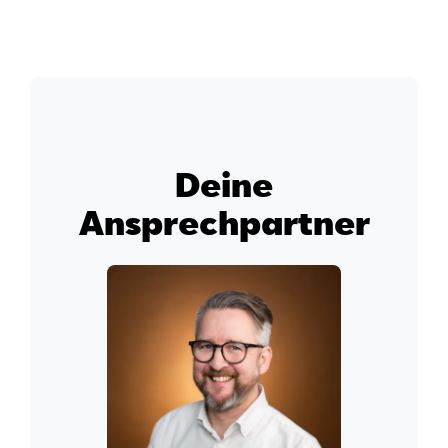
Deine
Ansprechpartner