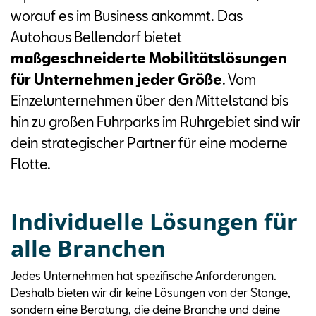
worauf es im Business ankommt. Das
Autohaus Bellendorf bietet
maßgeschneiderte Mobilitätslösungen
für Unternehmen jeder Größe
. Vom
Einzelunternehmen über den Mittelstand bis
hin zu großen Fuhrparks im Ruhrgebiet sind wir
dein strategischer Partner für eine moderne
Flotte.
Individuelle Lösungen für
alle Branchen
Jedes Unternehmen hat spezifische Anforderungen.
Deshalb bieten wir dir keine Lösungen von der Stange,
sondern eine Beratung, die deine Branche und deine