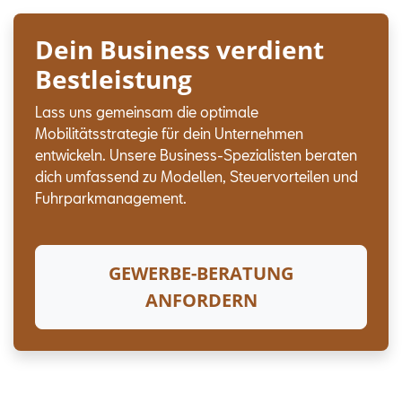
Dein Business verdient
Bestleistung
Lass uns gemeinsam die optimale
Mobilitätsstrategie für dein Unternehmen
entwickeln. Unsere Business-Spezialisten beraten
dich umfassend zu Modellen, Steuervorteilen und
Fuhrparkmanagement.
GEWERBE-BERATUNG
ANFORDERN