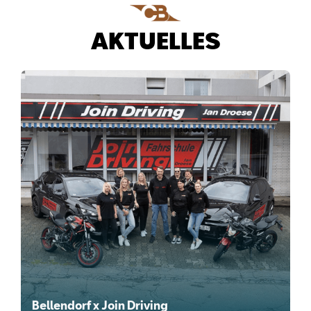
AKTUELLES
Bellendorf x Join Driving