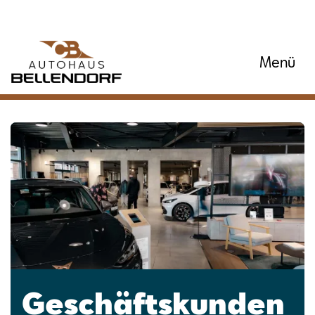
Menü
Geschäftskunden