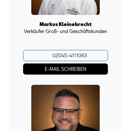
Markus Kleinebrecht
Verkäufer Groß- und Geschäftskunden
02045-4111063
E-MAIL SCHREIBEN