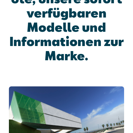
verfügbaren
Modelle und
Informationen zur
Marke.