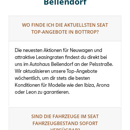
Bellendorf
WO FINDE ICH DIE AKTUELLSTEN SEAT
TOP-ANGEBOTE IN BOTTROP?
Die neuesten Aktionen für Neuwagen und
attraktive Leasingraten findest du direkt bei
uns im Autohaus Bellendorf an der Pelsstraße.
Wir aktualisieren unsere Top-Angebote
wöchentlich, um dir stets die besten
Konditionen für Modelle wie den Ibiza, Arona
oder Leon zu garantieren.
SIND DIE FAHRZEUGE IM SEAT
FAHRZEUGBESTAND SOFORT