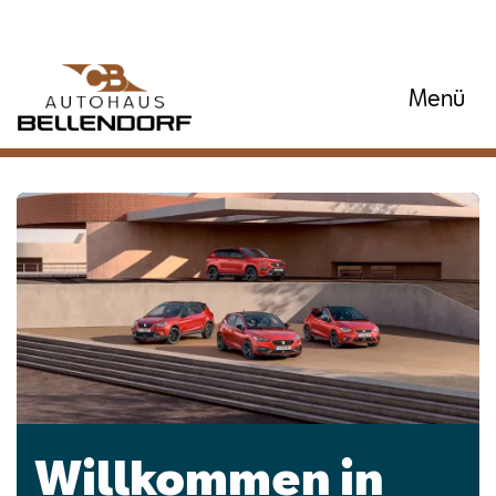
Menü
Willkommen in