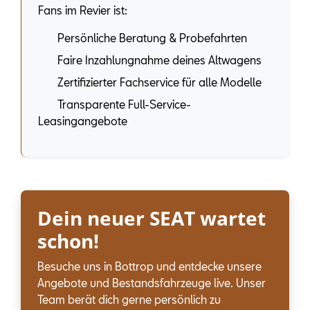
Fans im Revier ist:
Persönliche Beratung & Probefahrten
Faire Inzahlungnahme deines Altwagens
Zertifizierter Fachservice für alle Modelle
Transparente Full-Service-
Leasingangebote
Dein neuer SEAT wartet
schon!
Besuche uns in Bottrop und entdecke unsere
Angebote und Bestandsfahrzeuge live. Unser
Team berät dich gerne persönlich zu