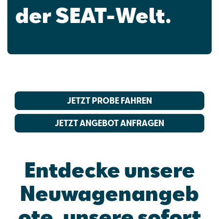
der SEAT-Welt.
JETZT PROBE FAHREN
JETZT ANGEBOT ANFRAGEN
Entdecke unsere
Neuwagenangeb
ote, unsere sofort