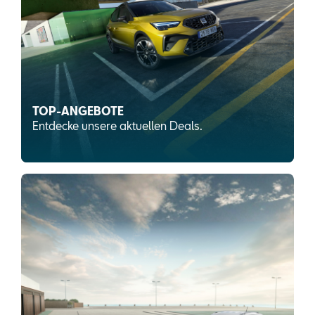
TOP-ANGEBOTE
Entdecke unsere aktuellen Deals.