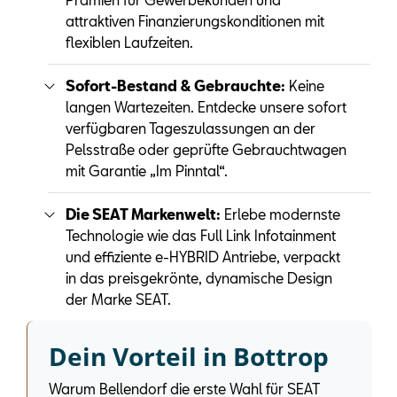
attraktiven Finanzierungskonditionen mit
flexiblen Laufzeiten.
Sofort-Bestand & Gebrauchte:
Keine
langen Wartezeiten. Entdecke unsere sofort
verfügbaren Tageszulassungen an der
Pelsstraße oder geprüfte Gebrauchtwagen
mit Garantie „Im Pinntal“.
Die SEAT Markenwelt:
Erlebe modernste
Technologie wie das Full Link Infotainment
und effiziente e-HYBRID Antriebe, verpackt
in das preisgekrönte, dynamische Design
der Marke SEAT.
Dein Vorteil in Bottrop
Warum Bellendorf die erste Wahl für SEAT