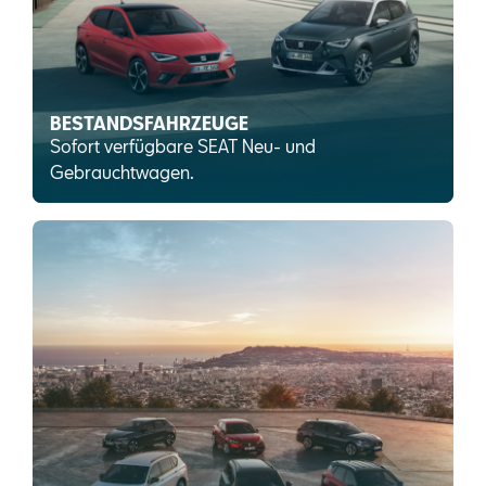
BESTANDSFAHRZEUGE
Sofort verfügbare SEAT Neu- und
Gebrauchtwagen.