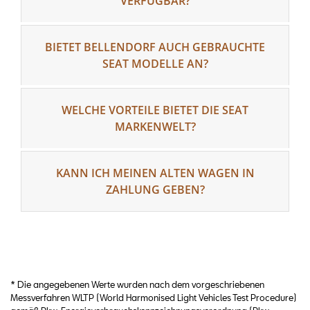
VERFÜGBAR?
BIETET BELLENDORF AUCH GEBRAUCHTE
SEAT MODELLE AN?
WELCHE VORTEILE BIETET DIE SEAT
MARKENWELT?
KANN ICH MEINEN ALTEN WAGEN IN
ZAHLUNG GEBEN?
* Die angegebenen Werte wurden nach dem vorgeschriebenen
Messverfahren WLTP (World Harmonised Light Vehicles Test Procedure)