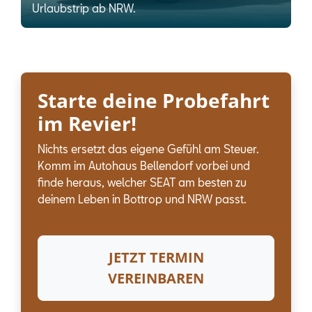
Urlaubstrip ab NRW.
Starte deine Probefahrt
im Revier!
Nichts ersetzt das eigene Gefühl am Steuer.
Komm im Autohaus Bellendorf vorbei und
finde heraus, welcher SEAT am besten zu
deinem Leben in Bottrop und NRW passt.
JETZT TERMIN
VEREINBAREN