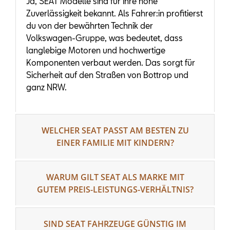
Ja, SEAT Modelle sind für ihre hohe
Zuverlässigkeit bekannt. Als Fahrer:in profitierst
du von der bewährten Technik der
Volkswagen-Gruppe, was bedeutet, dass
langlebige Motoren und hochwertige
Komponenten verbaut werden. Das sorgt für
Sicherheit auf den Straßen von Bottrop und
ganz NRW.
WELCHER SEAT PASST AM BESTEN ZU
EINER FAMILIE MIT KINDERN?
WARUM GILT SEAT ALS MARKE MIT
GUTEM PREIS-LEISTUNGS-VERHÄLTNIS?
SIND SEAT FAHRZEUGE GÜNSTIG IM